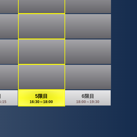
目
5限目
6限目
6:15
16:30～18:00
18:00～19:30