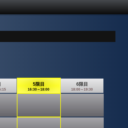
目
5限目
6限目
6:15
16:30～18:00
18:00～19:30